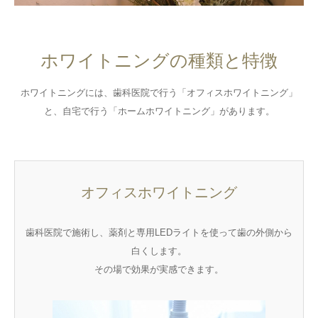
ホワイトニングの種類と特徴
ホワイトニングには、歯科医院で行う「オフィスホワイトニング」
と、自宅で行う「ホームホワイトニング」があります。
オフィスホワイトニング
歯科医院で施術し、薬剤と専用LEDライトを使って歯の外側から
白くします。
その場で効果が実感できます。