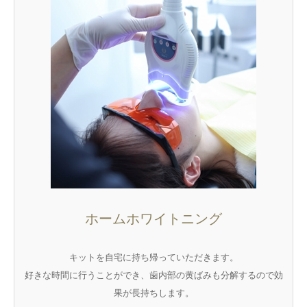
ホームホワイトニング
キットを自宅に持ち帰っていただきます。
好きな時間に行うことができ、歯内部の黄ばみも分解するので効
果が長持ちします。