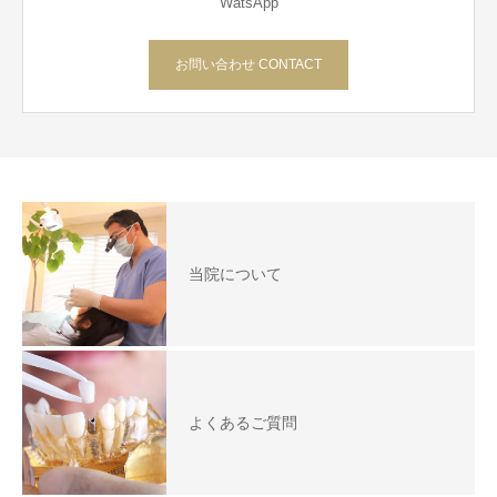
WatsApp
お問い合わせ CONTACT
当院について
よくあるご質問