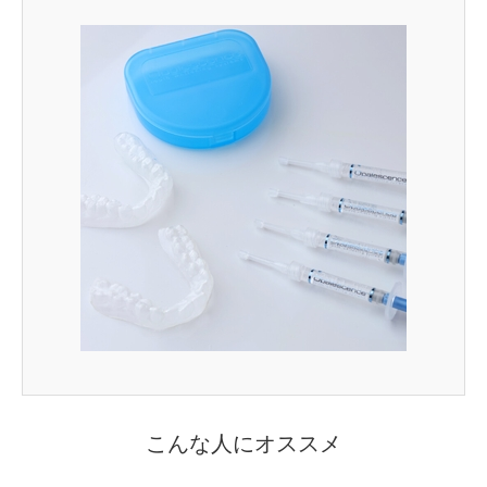
こんな人にオススメ