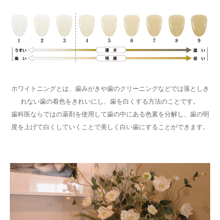
ホワイトニングとは、歯みがきや歯のクリーニングなどでは落としき
れない歯の着色をきれいにし、歯を白くする方法のことです。
歯科医ならではの薬剤を使用して歯の中にある色素を分解し、歯の明
度を上げて白くしていくことで美しく白い歯にすることができます。