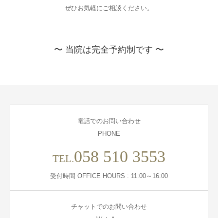
ぜひお気軽にご相談ください。
〜 当院は完全予約制です 〜
電話でのお問い合わせ
PHONE
058 510 3553
TEL.
受付時間 OFFICE HOURS : 11:00～16:00
チャットでのお問い合わせ