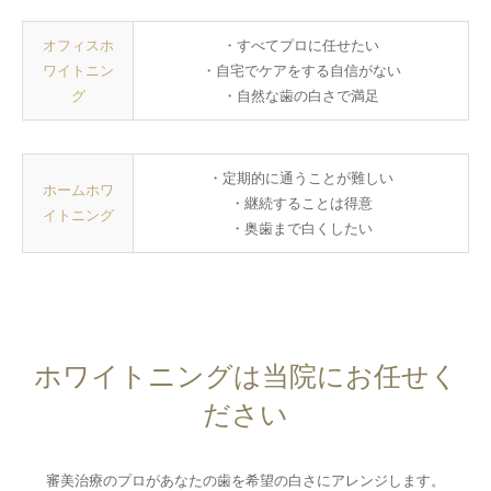
オフィスホ
・すべてプロに任せたい
ワイトニン
・自宅でケアをする自信がない
グ
・自然な歯の白さで満足
・定期的に通うことが難しい
ホームホワ
・継続することは得意
イトニング
・奥歯まで白くしたい
ホワイトニングは当院にお任せく
ださい
審美治療のプロがあなたの歯を希望の白さにアレンジします。